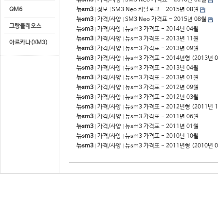
뉴sm3
가격/사양
SM3 Neo 가격표 - 2016년 02월
QM6
뉴sm3
정보
SM3 Neo 카탈로그 - 2015년 08월
뉴sm3
가격/사양
SM3 Neo 가격표 - 2015년 08월
그랑콜레오스
뉴sm3
가격/사양
뉴sm3 가격표 - 2014년 04월
뉴sm3
가격/사양
뉴sm3 가격표 - 2013년 11월
아르카나(XM3)
뉴sm3
가격/사양
뉴sm3 가격표 - 2013년 09월
뉴sm3
가격/사양
뉴sm3 가격표 - 2014년형 (2013년 
뉴sm3
가격/사양
뉴sm3 가격표 - 2013년 04월
뉴sm3
가격/사양
뉴sm3 가격표 - 2013년 01월
뉴sm3
가격/사양
뉴sm3 가격표 - 2012년 09월
뉴sm3
가격/사양
뉴sm3 가격표 - 2012년 03월
뉴sm3
가격/사양
뉴sm3 가격표 - 2012년형 (2011년 
뉴sm3
가격/사양
뉴sm3 가격표 - 2011년 06월
뉴sm3
가격/사양
뉴sm3 가격표 - 2011년 01월
뉴sm3
가격/사양
뉴sm3 가격표 - 2010년 10월
뉴sm3
가격/사양
뉴sm3 가격표 - 2011년형 (2010년 