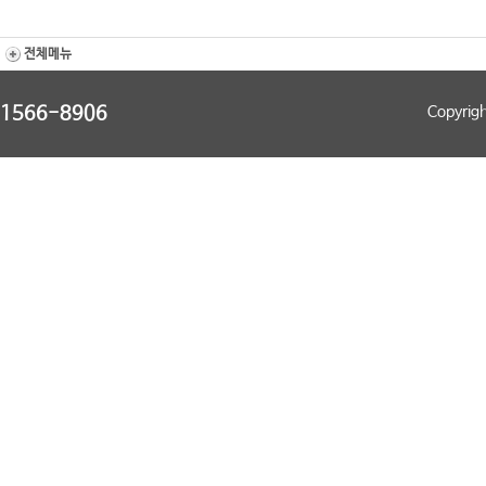
전체메뉴
1566-8906
Copyrig